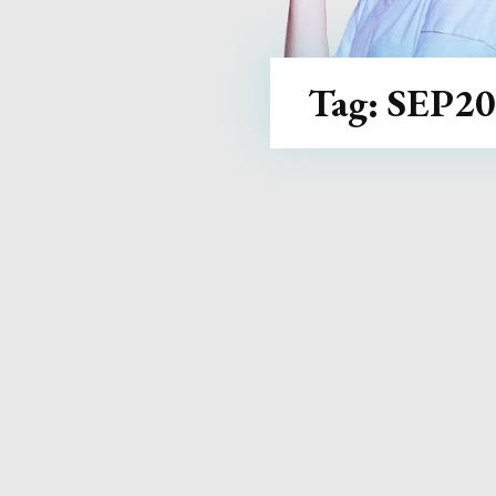
Tag:
SEP20