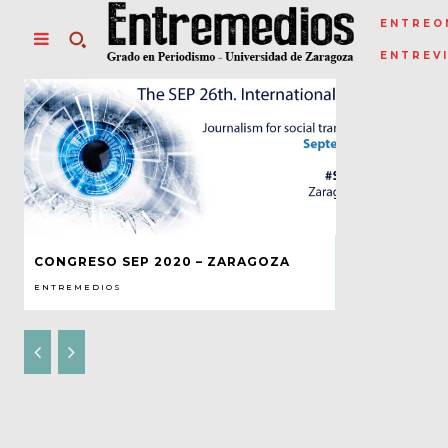
ENTREO
ENTREV
CONGRESO SEP 2020 – ZARAGOZA
ENTREMEDIOS