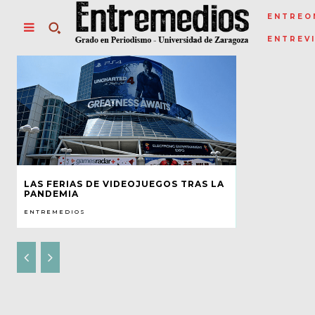
ENTREO
ENTREV
LAS FERIAS DE VIDEOJUEGOS TRAS LA
PANDEMIA
ENTREMEDIOS