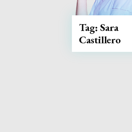
Tag:
Sara
Castillero