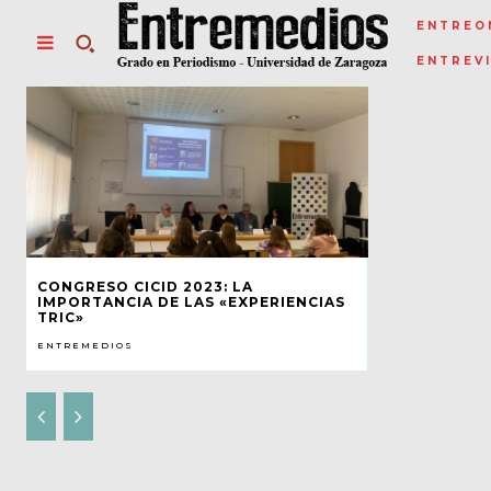
ENTREO
ENTREV
CONGRESO CICID 2023: LA
IMPORTANCIA DE LAS «EXPERIENCIAS
TRIC»
ENTREMEDIOS