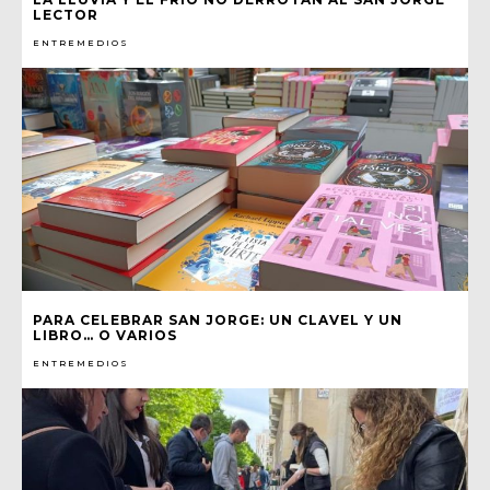
LECTOR
ENTREMEDIOS
PARA CELEBRAR SAN JORGE: UN CLAVEL Y UN
LIBRO… O VARIOS
ENTREMEDIOS