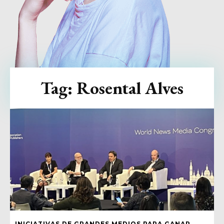
Tag:
Rosental Alves
INICIATIVAS DE GRANDES MEDIOS PARA GANAR