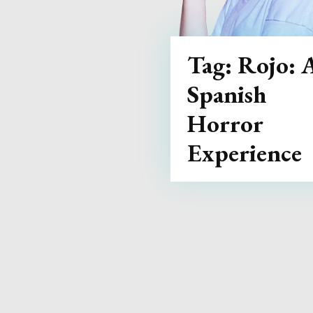
Tag:
Rojo: 
Spanish
Horror
Experience