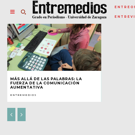
ENTREO
ENTREV
MÁS ALLÁ DE LAS PALABRAS: LA
FUERZA DE LA COMUNICACIÓN
AUMENTATIVA
ENTREMEDIOS