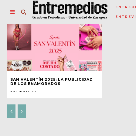
ENTREO
ENTREV
SAN VALENTÍN 2025: LA PUBLICIDAD
DE LOS ENAMORADOS
ENTREMEDIOS