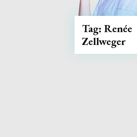
Tag:
Renée
Zellweger