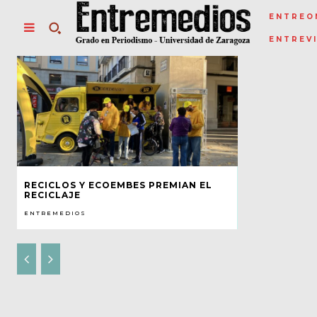
ENTREO
ENTREV
RECICLOS Y ECOEMBES PREMIAN EL
RECICLAJE
ENTREMEDIOS