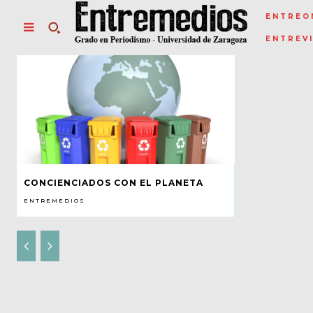
ENTREO
ENTREV
CONCIENCIADOS CON EL PLANETA
ENTREMEDIOS