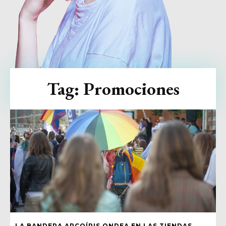
Tag:
Promociones
LA BANDERA ARCOÍRIS ONDEA EN LAS TIENDAS