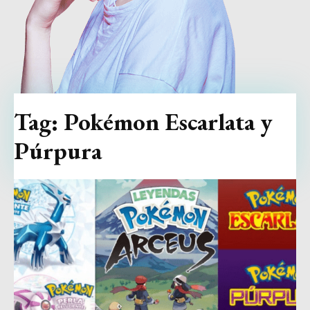
Tag:
Pokémon Escarlata y
Púrpura