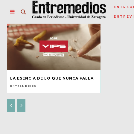
ENTREO
ENTREV
LA ESENCIA DE LO QUE NUNCA FALLA
ENTREMEDIOS