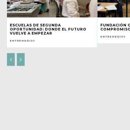
ESCUELAS DE SEGUNDA
FUNDACIÓN 
OPORTUNIDAD: DONDE EL FUTURO
COMPROMISO
VUELVE A EMPEZAR
ENTREMEDIOS
ENTREMEDIOS