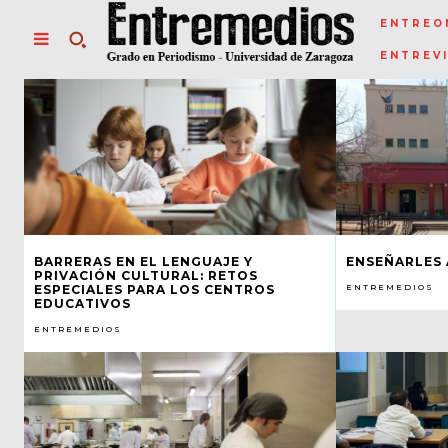
ENTREO
ENTREV
BARRERAS EN EL LENGUAJE Y
ENSEÑARLES 
PRIVACIÓN CULTURAL: RETOS
ESPECIALES PARA LOS CENTROS
ENTREMEDIOS
EDUCATIVOS
ENTREMEDIOS