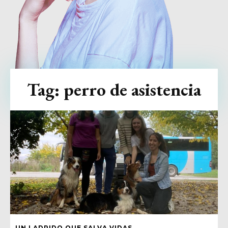
Tag:
perro de asistencia
UN LADRIDO QUE SALVA VIDAS