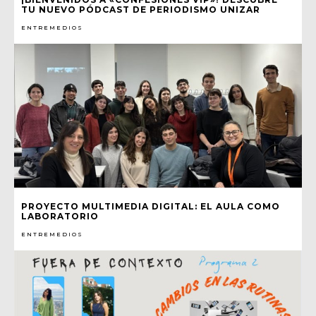
TU NUEVO PÓDCAST DE PERIODISMO UNIZAR
ENTREMEDIOS
PROYECTO MULTIMEDIA DIGITAL: EL AULA COMO
LABORATORIO
ENTREMEDIOS