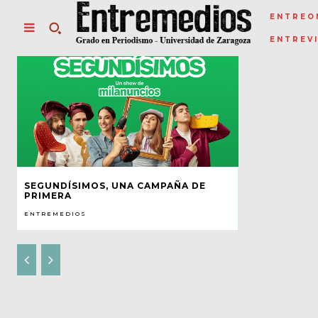
ENTREO
ENTREV
SEGUNDÍSIMOS, UNA CAMPAÑA DE
PRIMERA
ENTREMEDIOS