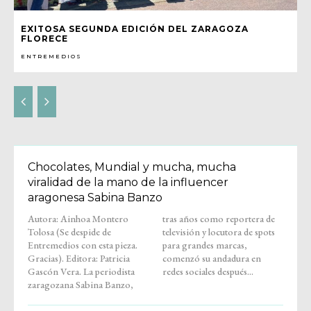
EXITOSA SEGUNDA EDICIÓN DEL ZARAGOZA
FLORECE
ENTREMEDIOS
Chocolates, Mundial y mucha, mucha
viralidad de la mano de la influencer
aragonesa Sabina Banzo
Autora: Ainhoa Montero
tras años como reportera de
Tolosa (Se despide de
televisión y locutora de spots
Entremedios con esta pieza.
para grandes marcas,
Gracias). Editora: Patricia
comenzó su andadura en
Gascón Vera. La periodista
redes sociales después...
zaragozana Sabina Banzo,