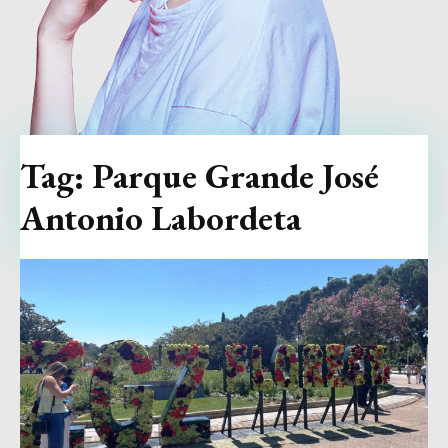
Tag:
Parque Grande José
Antonio Labordeta