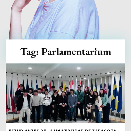
Tag:
Parlamentarium
ESTUDIANTES DE LA UNIVERSIDAD DE ZARAGOZA