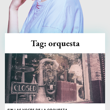
Tag:
orquesta
SIN LAS VOCES DE LA ORQUESTA