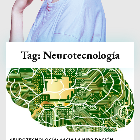
Tag:
Neurotecnología
NEUROTECNOLOGÍA: HACIA LA HIBRIDACIÓN