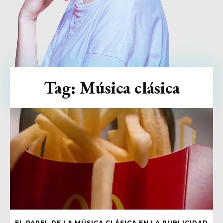
Tag:
Música clásica
EL PAPEL DE LA MÚSICA CLÁSICA EN LA PUBLICIDAD