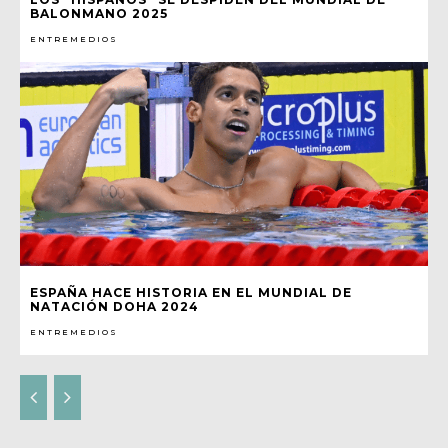
BALONMANO 2025
ENTREMEDIOS
ESPAÑA HACE HISTORIA EN EL MUNDIAL DE
NATACIÓN DOHA 2024
ENTREMEDIOS