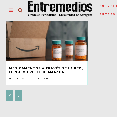
ENTREO
ENTREV
MEDICAMENTOS A TRAVÉS DE LA RED,
EL NUEVO RETO DE AMAZON
MIGUEL ÁNGEL ESTEBAN