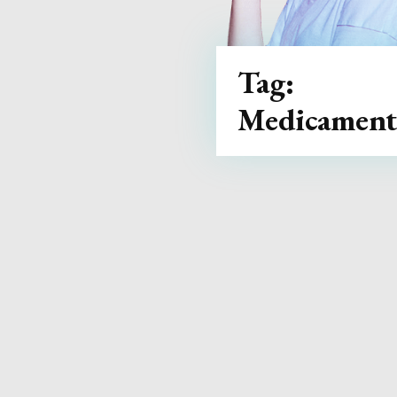
Tag:
Medicament