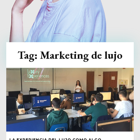
Tag:
Marketing de lujo
LA EXPERIENCIA DEL LUJO COMO ALGO