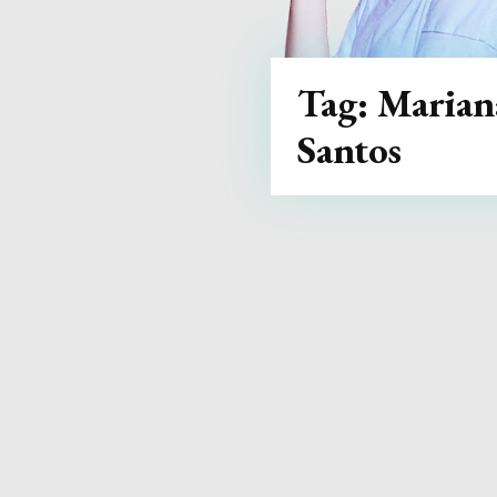
Tag:
Marian
Santos