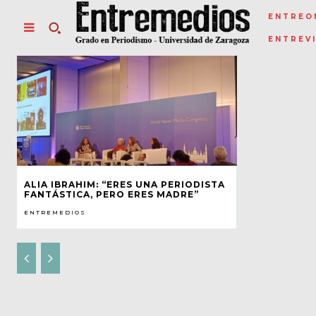
ENTREO
ENTREV
ALIA IBRAHIM: “ERES UNA PERIODISTA
FANTÁSTICA, PERO ERES MADRE”
ENTREMEDIOS