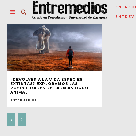
ENTREO
ENTREV
¿DEVOLVER A LA VIDA ESPECIES
EXTINTAS? EXPLORAMOS LAS
POSIBILIDADES DEL ADN ANTIGUO
ANIMAL
ENTREMEDIOS