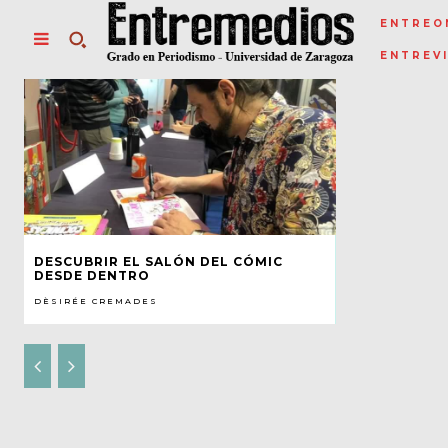
ENTREO
ENTREV
DESCUBRIR EL SALÓN DEL CÓMIC
DESDE DENTRO
DÈSIRÉE CREMADES