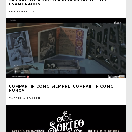
ENAMORADOS
ENTREMEDIOS
COMPARTIR COMO SIEMPRE, COMPARTIR COMO
NUNCA
PATRICIA GASCÓN