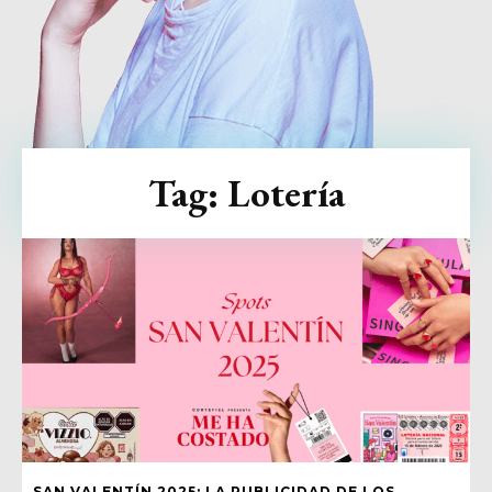
Tag:
Lotería
SAN VALENTÍN 2025: LA PUBLICIDAD DE LOS