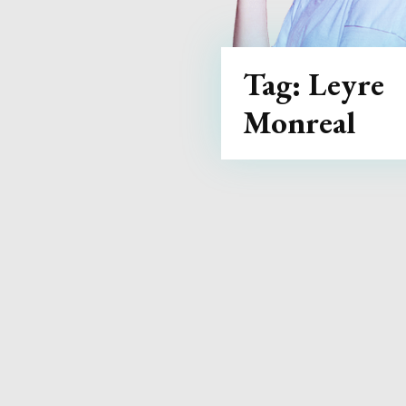
Tag:
Leyre
Monreal