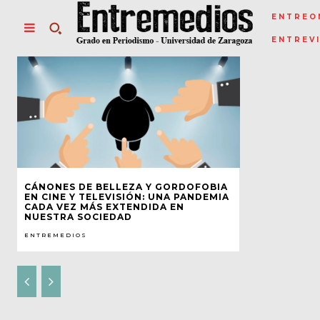
ENTREO
ENTREV
CÁNONES DE BELLEZA Y GORDOFOBIA
EN CINE Y TELEVISIÓN: UNA PANDEMIA
CADA VEZ MÁS EXTENDIDA EN
NUESTRA SOCIEDAD
ENTREMEDIOS