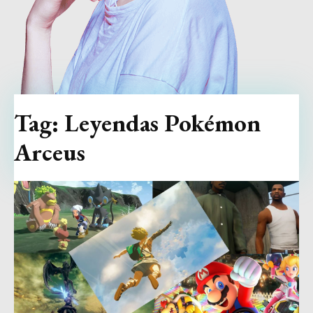
Tag:
Leyendas Pokémon
Arceus