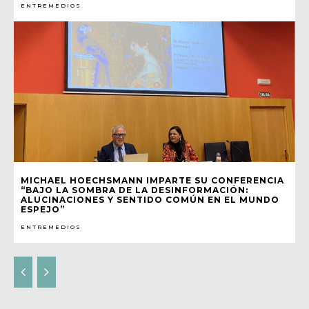
ENTREMEDIOS
MICHAEL HOECHSMANN IMPARTE SU CONFERENCIA
“BAJO LA SOMBRA DE LA DESINFORMACIÓN:
ALUCINACIONES Y SENTIDO COMÚN EN EL MUNDO
ESPEJO”
ENTREMEDIOS