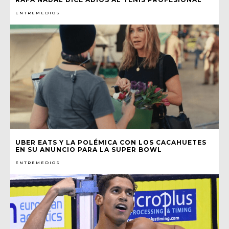
ENTREMEDIOS
UBER EATS Y LA POLÉMICA CON LOS CACAHUETES
EN SU ANUNCIO PARA LA SUPER BOWL
ENTREMEDIOS