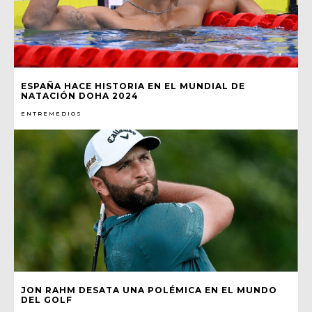
ESPAÑA HACE HISTORIA EN EL MUNDIAL DE
NATACIÓN DOHA 2024
ENTREMEDIOS
JON RAHM DESATA UNA POLÉMICA EN EL MUNDO
DEL GOLF