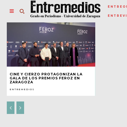
ENTREO
ENTREV
CINE Y CIERZO PROTAGONIZAN LA
GALA DE LOS PREMIOS FEROZ EN
ZARAGOZA
ENTREMEDIOS