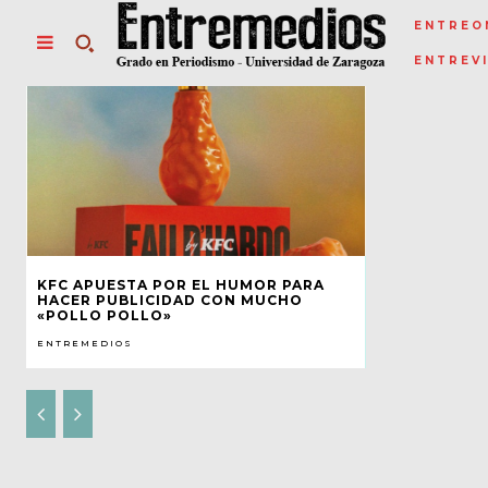
ENTREO
ENTREV
KFC APUESTA POR EL HUMOR PARA
HACER PUBLICIDAD CON MUCHO
«POLLO POLLO»
ENTREMEDIOS