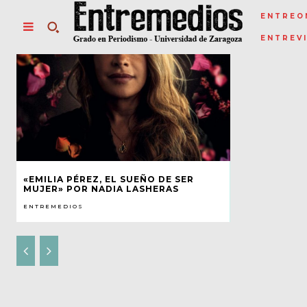
ENTREO
ENTREV
«EMILIA PÉREZ, EL SUEÑO DE SER
MUJER» POR NADIA LASHERAS
ENTREMEDIOS