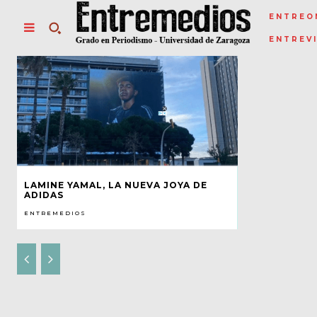
ENTREO
ENTREV
LAMINE YAMAL, LA NUEVA JOYA DE
ADIDAS
ENTREMEDIOS