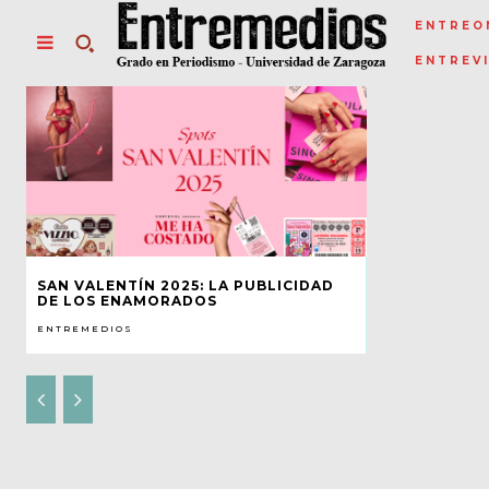
ENTREO
ENTREV
SAN VALENTÍN 2025: LA PUBLICIDAD
DE LOS ENAMORADOS
ENTREMEDIOS