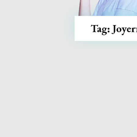
Tag:
Joyer