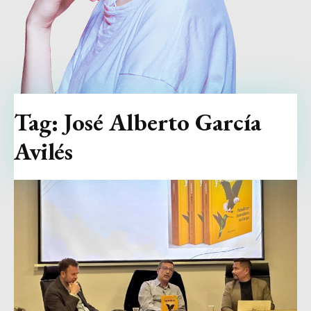
Tag:
José Alberto García
Avilés