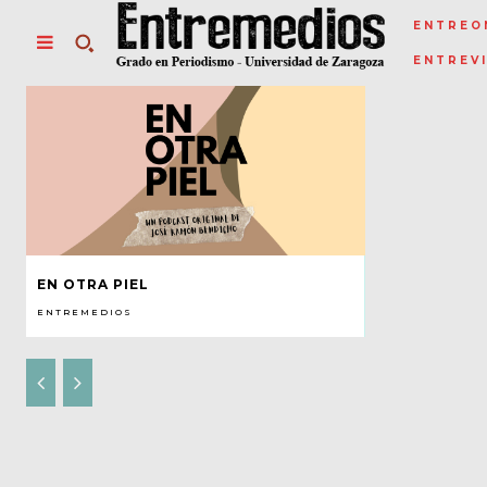
ENTREO
ENTREV
EN OTRA PIEL
ENTREMEDIOS