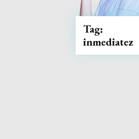
Tag:
inmediatez