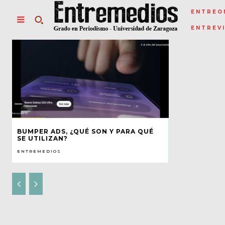
ENTREO
ENTREV
BUMPER ADS, ¿QUÉ SON Y PARA QUÉ
SE UTILIZAN?
ENTREMEDIOS