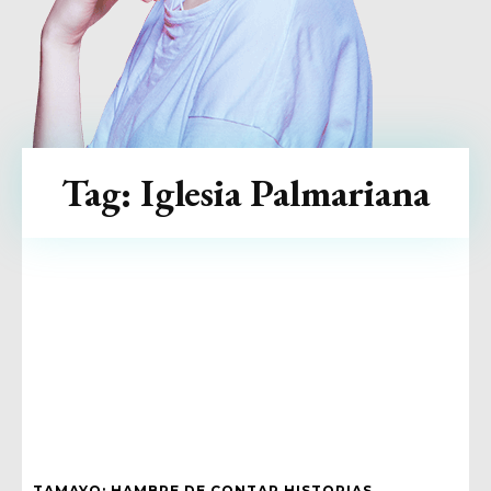
Tag:
Iglesia Palmariana
TAMAYO: HAMBRE DE CONTAR HISTORIAS