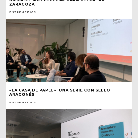
ZARAGOZA
ENTREMEDIOS
«LA CASA DE PAPEL», UNA SERIE CON SELLO
ARAGONÉS
ENTREMEDIOS