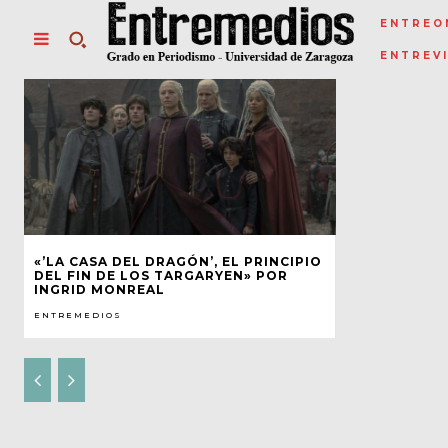
ENTREO
ENTREV
«’LA CASA DEL DRAGÓN’, EL PRINCIPIO
DEL FIN DE LOS TARGARYEN» POR
INGRID MONREAL
ENTREMEDIOS