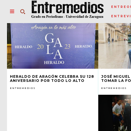
ENTREO
ENTREV
HERALDO DE ARAGÓN CELEBRA SU 128
JOSÉ MIGUEL
ANIVERSARIO POR TODO LO ALTO
TOMAR LA FO
ENTREMEDIOS
ENTREMEDIOS