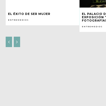
EL ÉXITO DE SER MUJER
EL PALACIO 
EXPOSICIÓN 
ENTREMEDIOS
FOTOGRAFÍA
ENTREMEDIOS