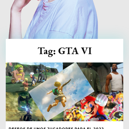
Tag:
GTA VI
DESEOS DE UNOS JUGADORES PARA EL 2022