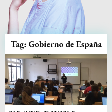
Tag:
Gobierno de España
RAQUEL FUERTES, RESPONSABLE DE