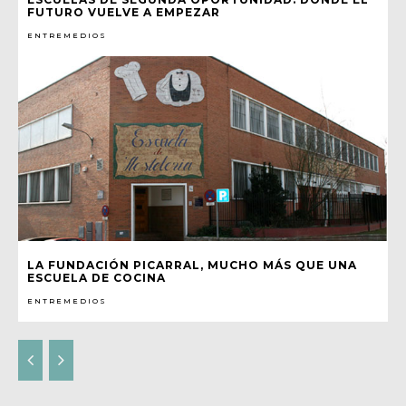
FUTURO VUELVE A EMPEZAR
ENTREMEDIOS
LA FUNDACIÓN PICARRAL, MUCHO MÁS QUE UNA
ESCUELA DE COCINA
ENTREMEDIOS