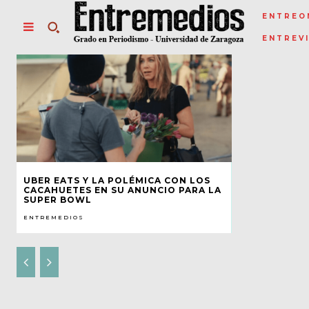
ENTREO
ENTREV
UBER EATS Y LA POLÉMICA CON LOS
CACAHUETES EN SU ANUNCIO PARA LA
SUPER BOWL
ENTREMEDIOS