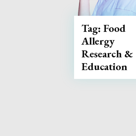
Tag:
Food
Allergy
Research &
Education