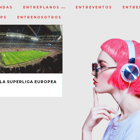
NDAS
ENTREPLANOS
ENTREVENTOS
ENTRE
IPS
ENTRENOSOTROS
LA SUPERLIGA EUROPEA