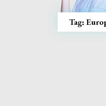
Tag:
Euro