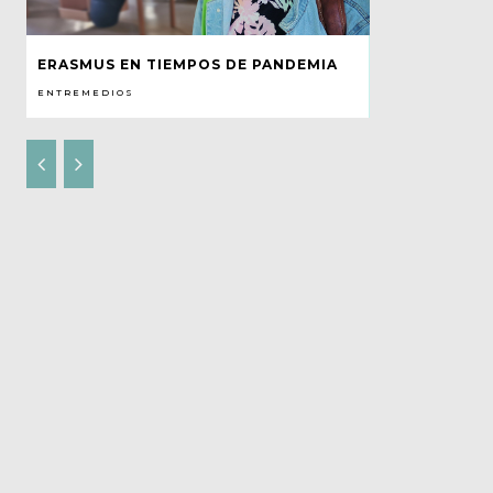
ERASMUS EN TIEMPOS DE PANDEMIA
ENTREMEDIOS