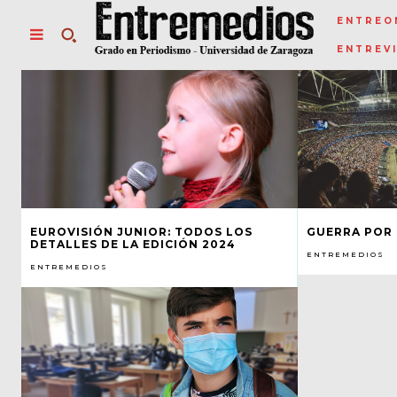
ENTREO
ENTREV
EUROVISIÓN JUNIOR: TODOS LOS
GUERRA POR 
DETALLES DE LA EDICIÓN 2024
ENTREMEDIOS
ENTREMEDIOS